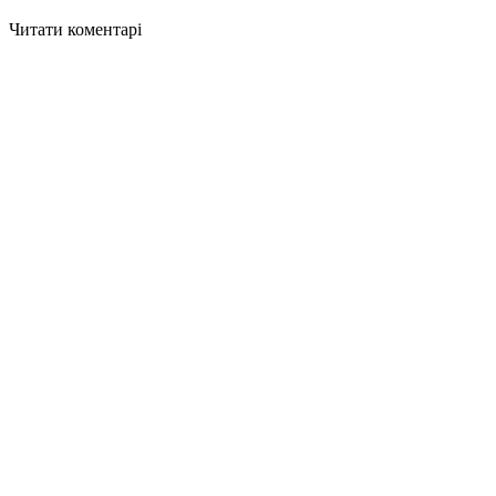
Читати коментарі