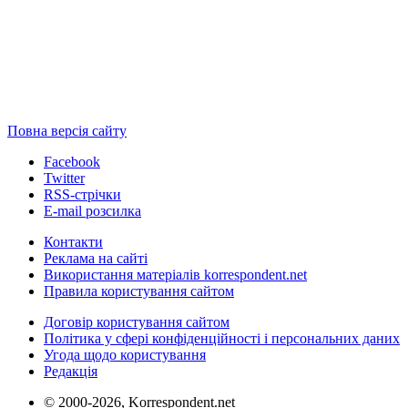
Повна версія сайту
Facebook
Twitter
RSS-стрічки
E-mail розсилка
Контакти
Реклама на сайті
Використання матеріалів korrespondent.net
Правила користування сайтом
Договір користування сайтом
Політика у сфері конфіденційності і персональних даних
Угода щодо користування
Редакція
© 2000-2026, Korrespondent.net