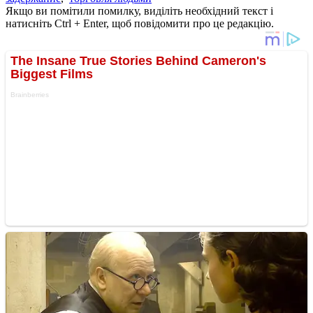
Якщо ви помітили помилку, виділіть необхідний текст і
натисніть Ctrl + Enter, щоб повідомити про це редакцію.