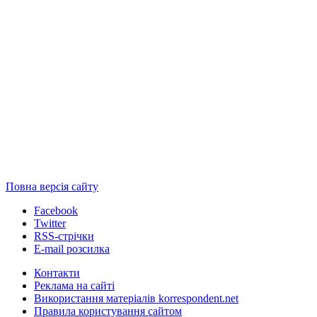
Повна версія сайту
Facebook
Twitter
RSS-стрічки
E-mail розсилка
Контакти
Реклама на сайті
Використання матеріалів korrespondent.net
Правила користування сайтом