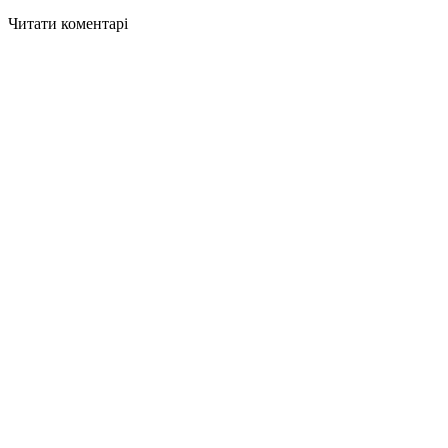
Читати коментарі