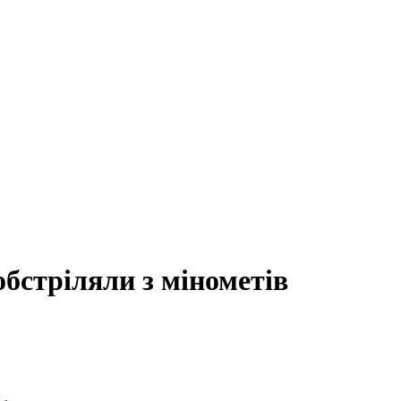
обстріляли з мінометів