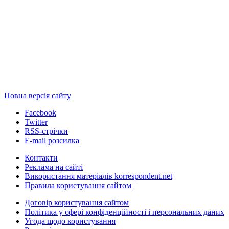
Повна версія сайту
Facebook
Twitter
RSS-стрічки
E-mail розсилка
Контакти
Реклама на сайті
Використання матеріалів korrespondent.net
Правила користування сайтом
Договір користування сайтом
Політика у сфері конфіденційності і персональних даних
Угода щодо користування