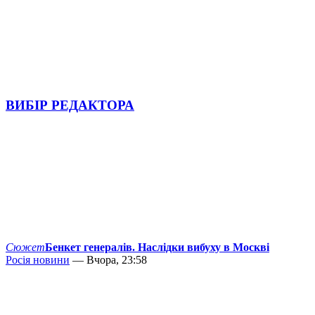
ВИБІР РЕДАКТОРА
Сюжет
Бенкет генералів. Наслідки вибуху в Москві
Росія новини
— Вчора, 23:58