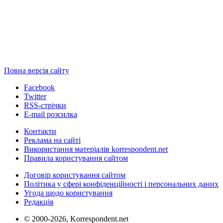
Повна версія сайту
Facebook
Twitter
RSS-стрічки
E-mail розсилка
Контакти
Реклама на сайті
Використання матеріалів korrespondent.net
Правила користування сайтом
Договір користування сайтом
Політика у сфері конфіденційності і персональних даних
Угода щодо користування
Редакція
© 2000-2026, Korrespondent.net