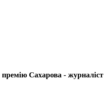
 премію Сахарова - журналіст