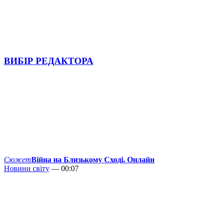
ВИБІР РЕДАКТОРА
Сюжет
Війна на Близькому Сході. Онлайн
Новини світу
— 00:07