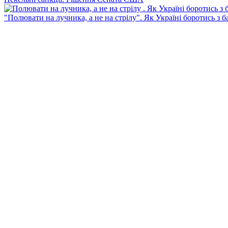
"Полювати на лучника, а не на стрілу". Як Україні боротись з 