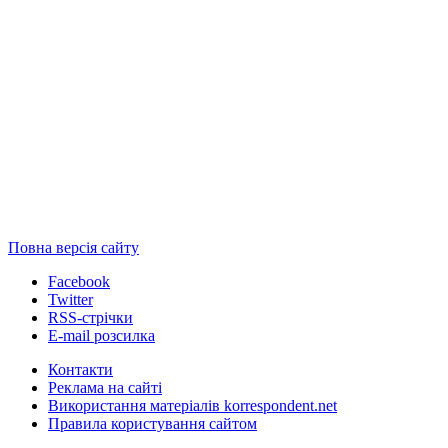
Повна версія сайту
Facebook
Twitter
RSS-стрічки
E-mail розсилка
Контакти
Реклама на сайті
Використання матеріалів korrespondent.net
Правила користування сайтом