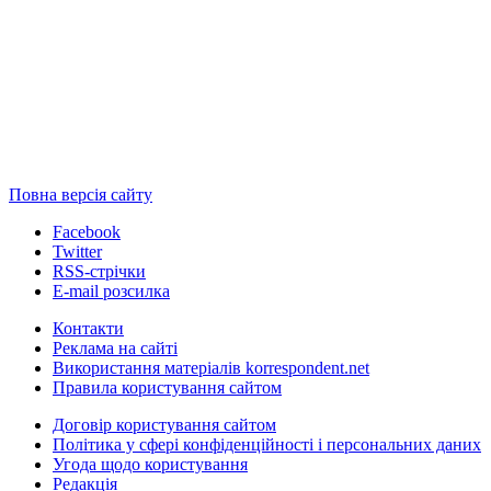
Повна версія сайту
Facebook
Twitter
RSS-стрічки
E-mail розсилка
Контакти
Реклама на сайті
Використання матеріалів korrespondent.net
Правила користування сайтом
Договір користування сайтом
Політика у сфері конфіденційності і персональних даних
Угода щодо користування
Редакція