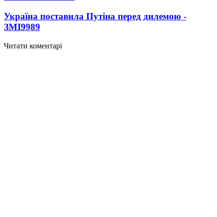
Україна поставила Путіна перед дилемою -
ЗМІ
9989
Читати коментарі