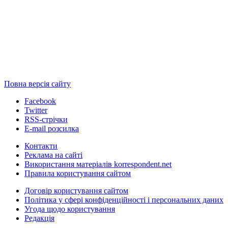
Повна версія сайту
Facebook
Twitter
RSS-стрічки
E-mail розсилка
Контакти
Реклама на сайті
Використання матеріалів korrespondent.net
Правила користування сайтом
Договір користування сайтом
Політика у сфері конфіденційності і персональних даних
Угода щодо користування
Редакція