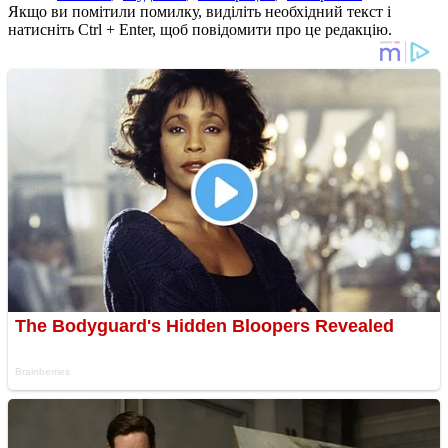
Якщо ви помітили помилку, виділіть необхідний текст і
натисніть Ctrl + Enter, щоб повідомити про це редакцію.