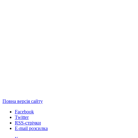
Повна версія сайту
Facebook
Twitter
RSS-стрічки
E-mail розсилка