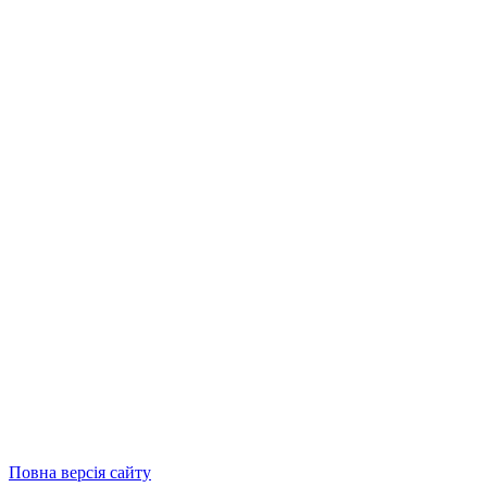
Повна версія сайту