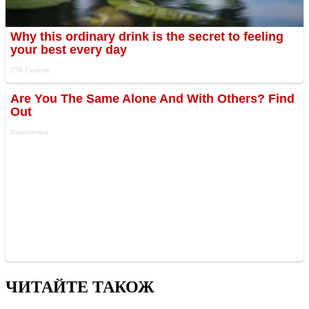
ЧИТАЙТЕ ТАКОЖ