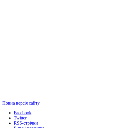
Повна версія сайту
Facebook
Twitter
RSS-стрічки