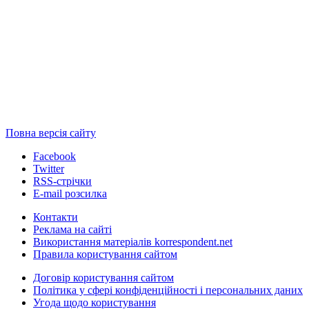
Повна версія сайту
Facebook
Twitter
RSS-стрічки
E-mail розсилка
Контакти
Реклама на сайті
Використання матеріалів korrespondent.net
Правила користування сайтом
Договір користування сайтом
Політика у сфері конфіденційності і персональних даних
Угода щодо користування