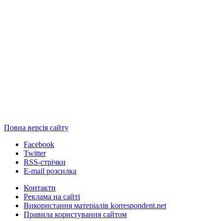
Повна версія сайту
Facebook
Twitter
RSS-стрічки
E-mail розсилка
Контакти
Реклама на сайті
Використання матеріалів korrespondent.net
Правила користування сайтом