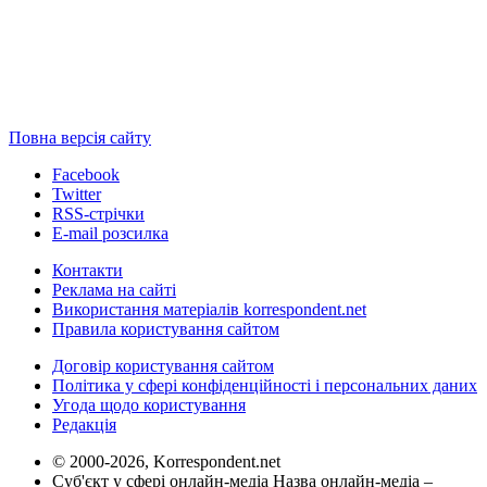
Повна версія сайту
Facebook
Twitter
RSS-стрічки
E-mail розсилка
Контакти
Реклама на сайті
Використання матеріалів korrespondent.net
Правила користування сайтом
Договір користування сайтом
Політика у сфері конфіденційності і персональних даних
Угода щодо користування
Редакція
© 2000-2026, Korrespondent.net
Суб'єкт у сфері онлайн-медіа Назва онлайн-медіа –