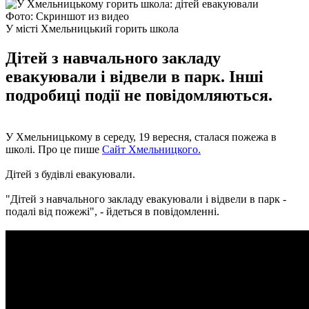
Фото: Скриншот из видео
У місті Хмельницький горить школа
Дітей з навчального закладу
евакуювали і відвели в парк. Інші
подробиці події не повідомляються.
У Хмельницькому в середу, 19 вересня, сталася пожежа в
школі. Про це пише
Сайт Хмельницкого.
Дітей з будівлі евакуювали.
"Дітей з навчального закладу евакуювали і відвели в парк -
подалі від пожежі", - йдеться в повідомленні.