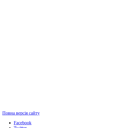
Повна версія сайту
Facebook
Twitter