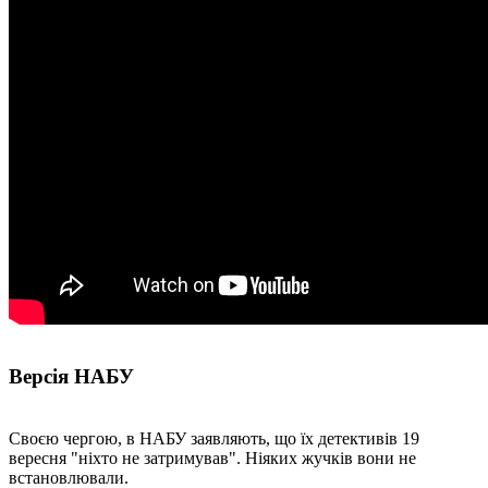
Версія НАБУ
Своєю чергою, в НАБУ заявляють, що їх детективів 19
вересня "ніхто не затримував". Ніяких жучків вони не
встановлювали.