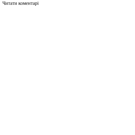
Читати коментарі