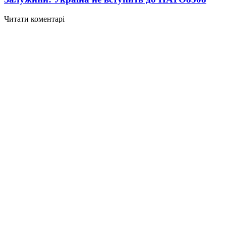
Читати коментарі