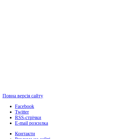
Повна версія сайту
Facebook
Twitter
RSS-стрічки
E-mail розсилка
Контакти