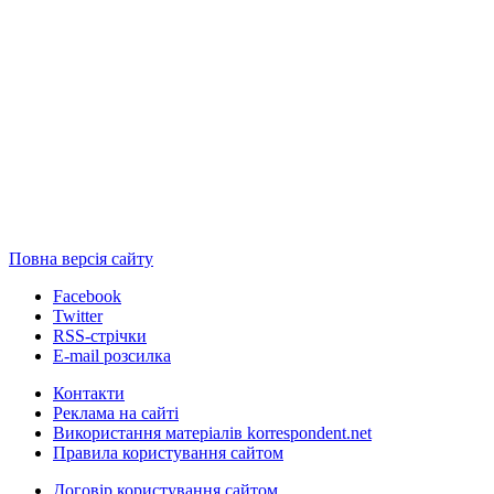
Повна версія сайту
Facebook
Twitter
RSS-стрічки
E-mail розсилка
Контакти
Реклама на сайті
Використання матеріалів korrespondent.net
Правила користування сайтом
Договір користування сайтом