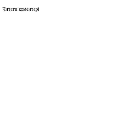
Читати коментарі