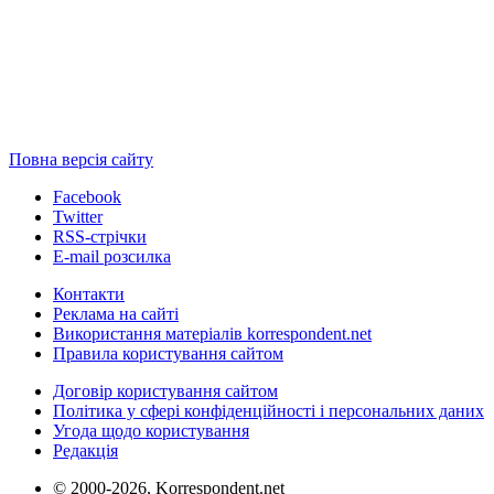
Повна версія сайту
Facebook
Twitter
RSS-стрічки
E-mail розсилка
Контакти
Реклама на сайті
Використання матеріалів korrespondent.net
Правила користування сайтом
Договір користування сайтом
Політика у сфері конфіденційності і персональних даних
Угода щодо користування
Редакція
© 2000-2026, Korrespondent.net