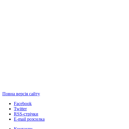
Повна версія сайту
Facebook
Twitter
RSS-стрічки
E-mail розсилка
Контакти