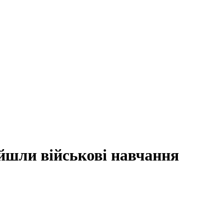
йшли військові навчання