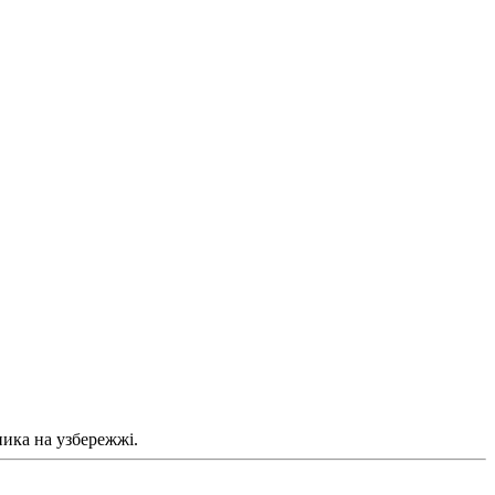
ика на узбережжі.