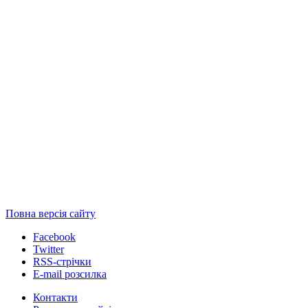
Повна версія сайту
Facebook
Twitter
RSS-стрічки
E-mail розсилка
Контакти