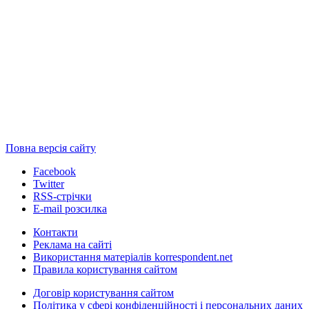
Повна версія сайту
Facebook
Twitter
RSS-стрічки
E-mail розсилка
Контакти
Реклама на сайті
Використання матеріалів korrespondent.net
Правила користування сайтом
Договір користування сайтом
Політика у сфері конфіденційності і персональних даних