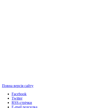
Повна версія сайту
Facebook
Twitter
RSS-стрічки
E-mail розсилка