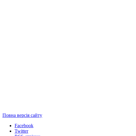
Повна версія сайту
Facebook
Twitter