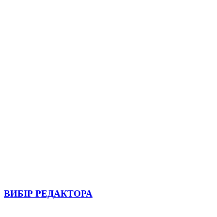
ВИБІР РЕДАКТОРА