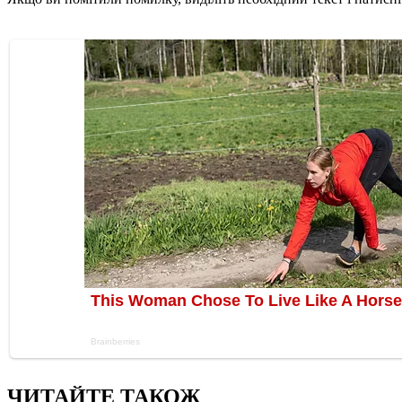
ЧИТАЙТЕ ТАКОЖ