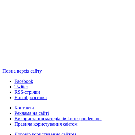
Повна версія сайту
Facebook
Twitter
RSS-стрічки
E-mail розсилка
Контакти
Реклама на сайті
Використання матеріалів korrespondent.net
Правила користування сайтом
Договір користування сайтом