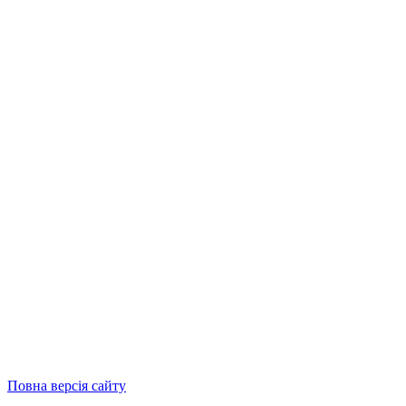
Повна версія сайту