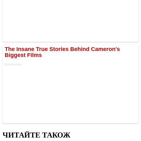
ЧИТАЙТЕ ТАКОЖ