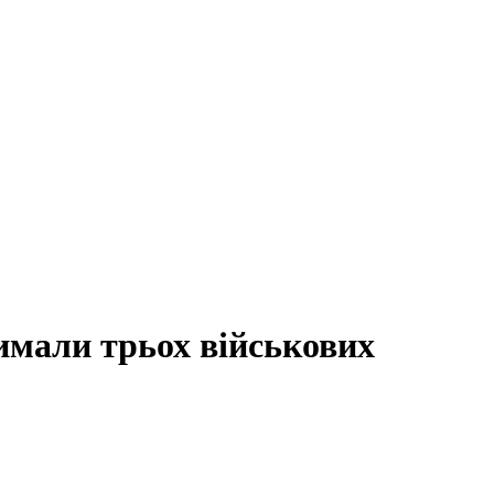
имали трьох військових