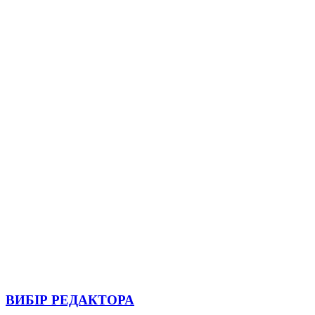
ВИБІР РЕДАКТОРА