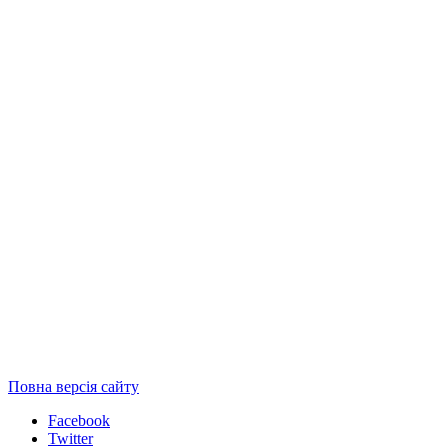
Повна версія сайту
Facebook
Twitter