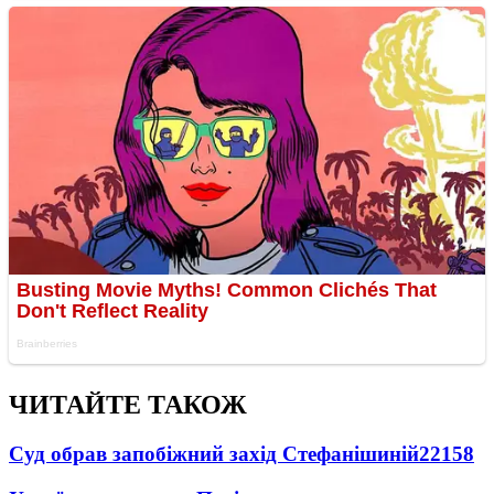
ЧИТАЙТЕ ТАКОЖ
Суд обрав запобіжний захід Стефанішиній
22158