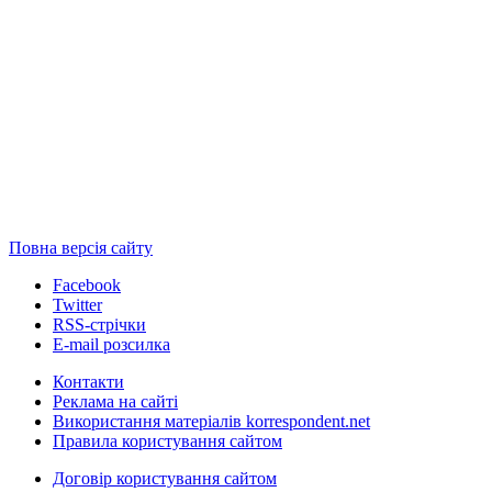
Повна версія сайту
Facebook
Twitter
RSS-стрічки
E-mail розсилка
Контакти
Реклама на сайті
Використання матеріалів korrespondent.net
Правила користування сайтом
Договір користування сайтом