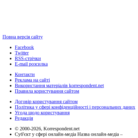
Повна версія сайту
Facebook
Twitter
RSS-стрічки
E-mail розсилка
Контакти
Реклама на сайті
Використання матеріалів korrespondent.net
Правила користування сайтом
Договір користування сайтом
Політика у сфері конфіденційності і персональних даних
Угода щодо користування
Редакція
© 2000-2026, Korrespondent.net
Суб'єкт у сфері онлайн-медіа Назва онлайн-медіа –