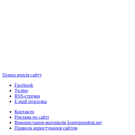
Повна версія сайту
Facebook
Twitter
RSS-стрічки
E-mail розсилка
Контакти
Реклама на сайті
Використання матеріалів korrespondent.net
Правила користування сайтом