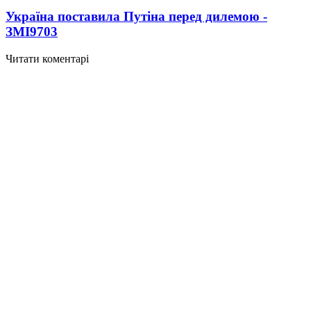
Україна поставила Путіна перед дилемою -
ЗМІ
9703
Читати коментарі