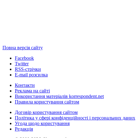
Повна версія сайту
Facebook
Twitter
RSS-стрічки
E-mail розсилка
Контакти
Реклама на сайті
Використання матеріалів korrespondent.net
Правила користування сайтом
Договір користування сайтом
Політика у сфері конфіденційності і персональних даних
Угода щодо користування
Редакція