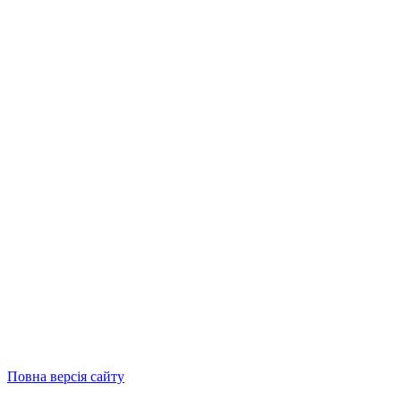
Повна версія сайту