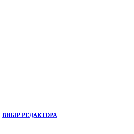
ВИБІР РЕДАКТОРА