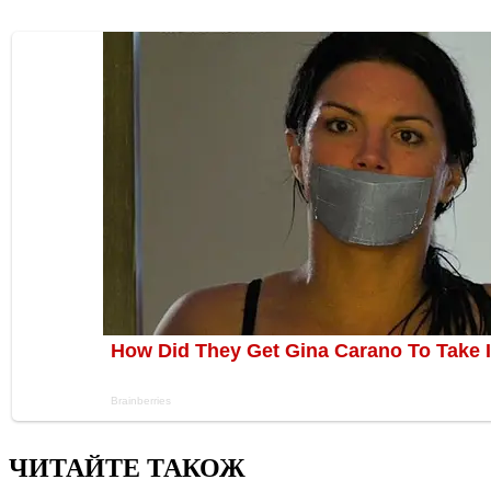
ЧИТАЙТЕ ТАКОЖ