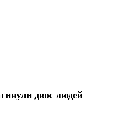
агинули двоє людей