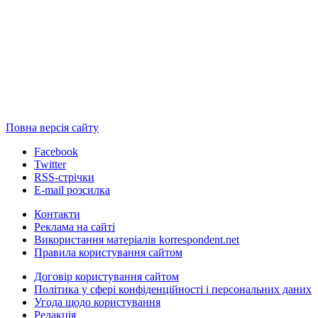
Повна версія сайту
Facebook
Twitter
RSS-стрічки
E-mail розсилка
Контакти
Реклама на сайті
Використання матеріалів korrespondent.net
Правила користування сайтом
Договір користування сайтом
Політика у сфері конфіденційності і персональних даних
Угода щодо користування
Редакція