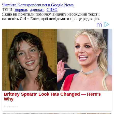
Читайте Korrespondent.net в Google News
ТЕГИ:
моряки
,
адвокат
,
СИЗО
Якщо ви помітили помилку, виділіть необхідний текст і
натисніть Ctrl + Enter, щоб повідомити про це редакцію.