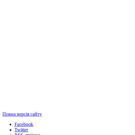
Повна версія сайту
Facebook
Twitter