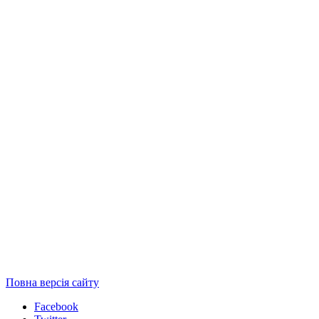
Повна версія сайту
Facebook