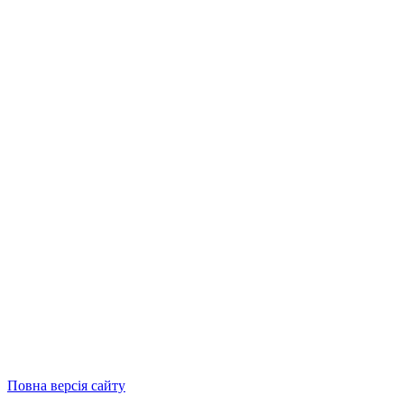
Повна версія сайту