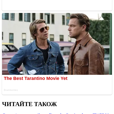
ЧИТАЙТЕ ТАКОЖ