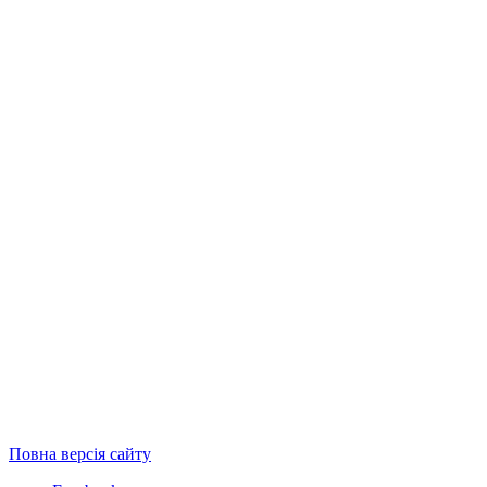
Повна версія сайту