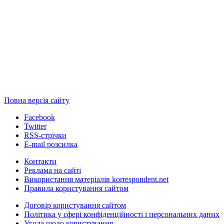
Повна версія сайту
Facebook
Twitter
RSS-стрічки
E-mail розсилка
Контакти
Реклама на сайті
Використання матеріалів korrespondent.net
Правила користування сайтом
Договір користування сайтом
Політика у сфері конфіденційності і персональних даних
Угода щодо користування