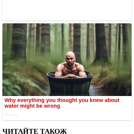
ЧИТАЙТЕ ТАКОЖ