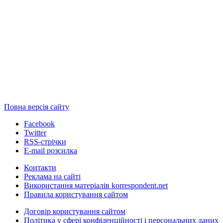
Повна версія сайту
Facebook
Twitter
RSS-стрічки
E-mail розсилка
Контакти
Реклама на сайті
Використання матеріалів korrespondent.net
Правила користування сайтом
Договір користування сайтом
Політика у сфері конфіденційності і персональних даних